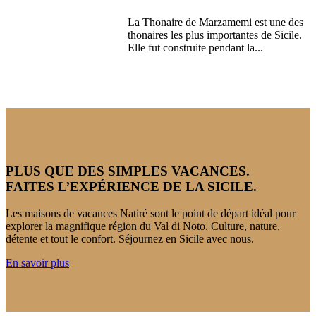
La Thonaire de Marzamemi est une des
thonaires les plus importantes de Sicile.
Elle fut construite pendant la...
PLUS QUE DES SIMPLES VACANCES.
FAITES L’EXPÉRIENCE DE LA SICILE.
Les maisons de vacances Natiré sont le point de départ idéal pour
explorer la magnifique région du Val di Noto. Culture, nature,
détente et tout le confort. Séjournez en Sicile avec nous.
En savoir plus