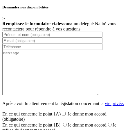
Demandez nos disponibilités
>
Remplissez le formulaire ci-dessous:
un délégué Natirè vous
recontactera pour répondre à vos questions.
Après avoir lu attentivement la législation concernant la
vie privée:
En ce qui concerne le point 1A)
Je donne mon accord
(obligatoire)
En ce qui concerne le point 1B)
Je donne mon accord
Je