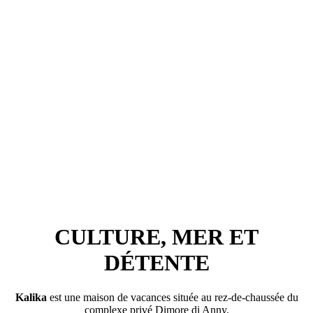
CULTURE, MER ET
DÉTENTE
Kalika
est une maison de vacances située au rez-de-chaussée du
complexe privé Dimore di Anny.