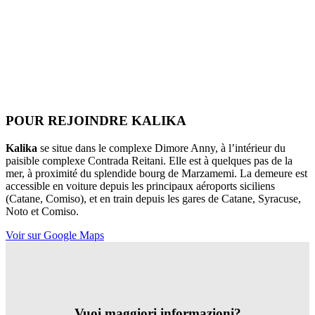
POUR REJOINDRE KALIKA
Kalika
se situe dans le complexe Dimore Anny, à l’intérieur du
paisible complexe Contrada Reitani. Elle est à quelques pas de la
mer, à proximité du splendide bourg de Marzamemi. La demeure est
accessible en voiture depuis les principaux aéroports siciliens
(Catane, Comiso), et en train depuis les gares de Catane, Syracuse,
Noto et Comiso.
Voir sur Google Maps
Vuoi maggiori informazioni?