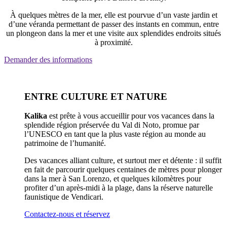
À quelques mètres de la mer, elle est pourvue d’un vaste jardin et
d’une véranda permettant de passer des instants en commun, entre
un plongeon dans la mer et une visite aux splendides endroits situés
à proximité.
Demander des informations
ENTRE CULTURE ET NATURE
Kalika
est prête à vous accueillir pour vos vacances dans la
splendide région préservée du Val di Noto, promue par
l’UNESCO en tant que la plus vaste région au monde au
patrimoine de l’humanité.
Des vacances alliant culture, et surtout mer et détente : il suffit
en fait de parcourir quelques centaines de mètres pour plonger
dans la mer à San Lorenzo, et quelques kilomètres pour
profiter d’un après-midi à la plage, dans la réserve naturelle
faunistique de Vendicari.
Contactez-nous et réservez